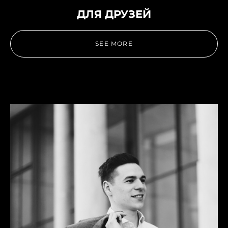
ДЛЯ ДРУЗЕЙ
SEE MORE