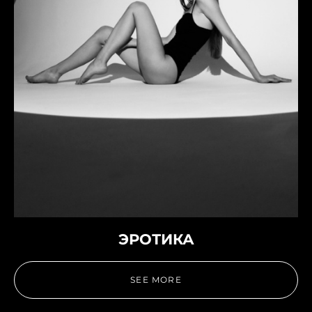
ЭРОТИКА
SEE MORE