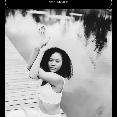
SEE MORE