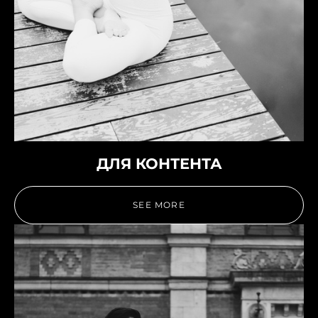
ДЛЯ КОНТЕНТА
SEE MORE