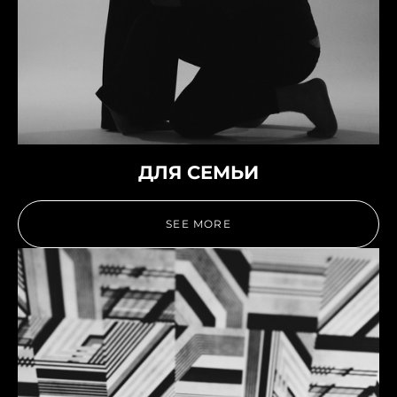
ДЛЯ СЕМЬИ
SEE MORE