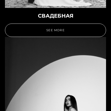
СВАДЕБНАЯ
SEE MORE