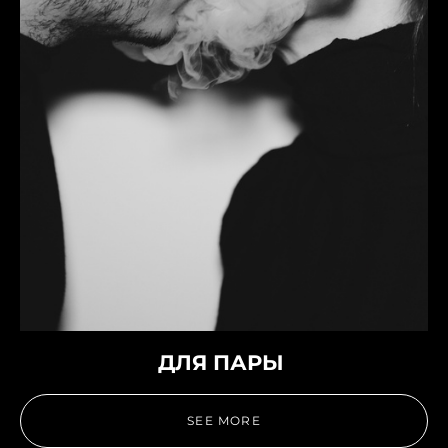
ДЛЯ ПАРЫ
SEE MORE