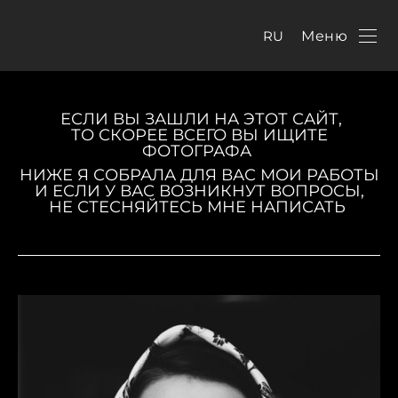
RU
Меню
ЕСЛИ ВЫ ЗАШЛИ НА ЭТОТ САЙТ,
ТО СКОРЕЕ ВСЕГО ВЫ ИЩИТЕ
ФОТОГРАФА
НИЖЕ Я СОБРАЛА ДЛЯ ВАС МОИ РАБОТЫ
И ЕСЛИ У ВАС ВОЗНИКНУТ ВОПРОСЫ,
НЕ СТЕСНЯЙТЕСЬ МНЕ НАПИСАТЬ