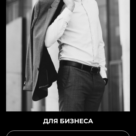
ДЛЯ БИЗНЕСА