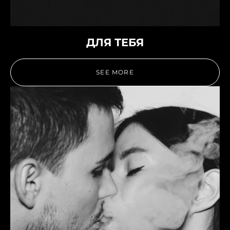
ДЛЯ ТЕБЯ
SEE MORE